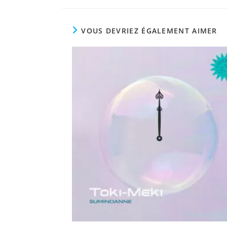
VOUS DEVRIEZ ÉGALEMENT AIMER