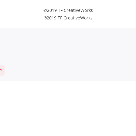
©2019 TF CreativeWorks
℗2019 TF CreativeWorks