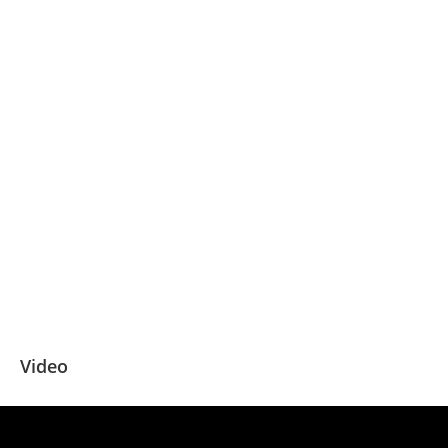
Video