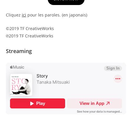
Cliquez
ici
pour les paroles. (en japonais)
©2019 TF CreativeWorks
℗2019 TF CreativeWorks
Streaming