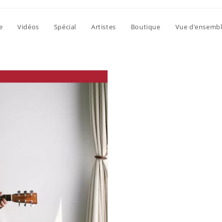
e
Vidéos
Spécial
Artistes
Boutique
Vue d’ensemb