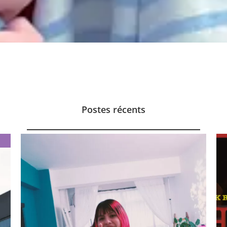
Postes récents