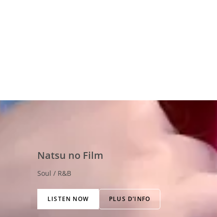
Natsu no Film
Soul / R&B
LISTEN NOW
PLUS D’INFO