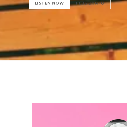
LISTEN NOW
PLUS D’INFO