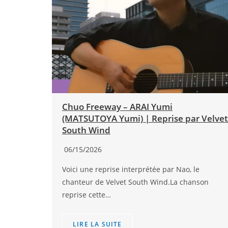
Chuo Freeway – ARAI Yumi
(MATSUTOYA Yumi) | Reprise par Velvet
South Wind
06/15/2026
Voici une reprise interprétée par Nao, le
chanteur de Velvet South Wind.La chanson
reprise cette…
LIRE LA SUITE