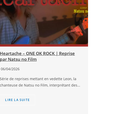
Heartache – ONE OK ROCK | Reprise
par Natsu no Film
06/04/2026
Série de reprises mettant en vedette Leon, la
chanteuse de Natsu no Film, interprétant des…
LIRE LA SUITE