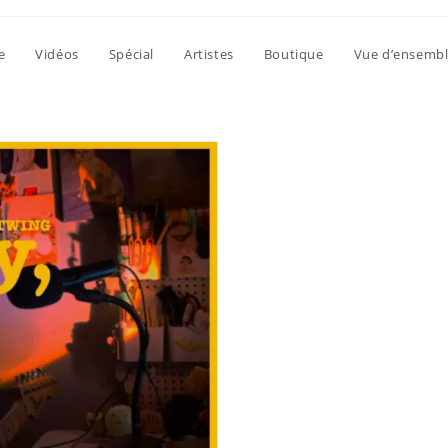
e
Vidéos
Spécial
Artistes
Boutique
Vue d’ensemb