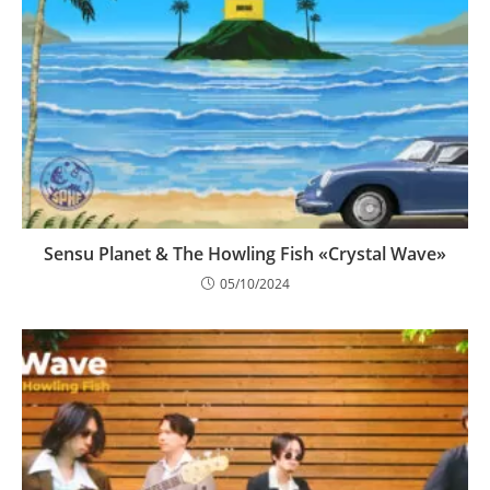
Sensu Planet & The Howling Fish «Crystal Wave»
05/10/2024