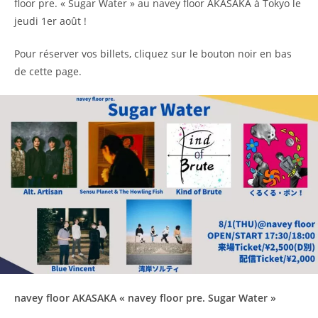
floor pre. « Sugar Water » au navey floor AKASAKA à Tokyo le
jeudi 1er août !
Pour réserver vos billets, cliquez sur le bouton noir en bas
de cette page.
navey floor AKASAKA « navey floor pre. Sugar Water »