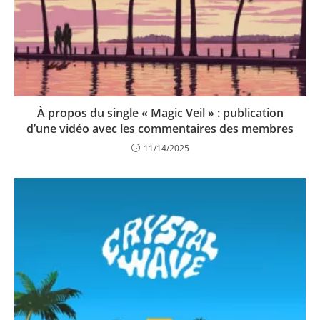
À propos du single « Magic Veil » : publication
d’une vidéo avec les commentaires des membres
11/14/2025