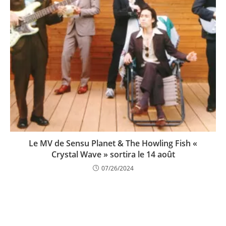
Le MV de Sensu Planet & The Howling Fish «
Crystal Wave » sortira le 14 août
07/26/2024