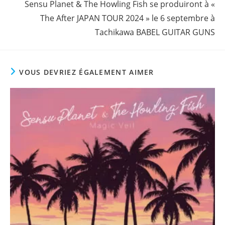
Sensu Planet & The Howling Fish se produiront à «
The After JAPAN TOUR 2024 » le 6 septembre à
Tachikawa BABEL GUITAR GUNS
VOUS DEVRIEZ ÉGALEMENT AIMER