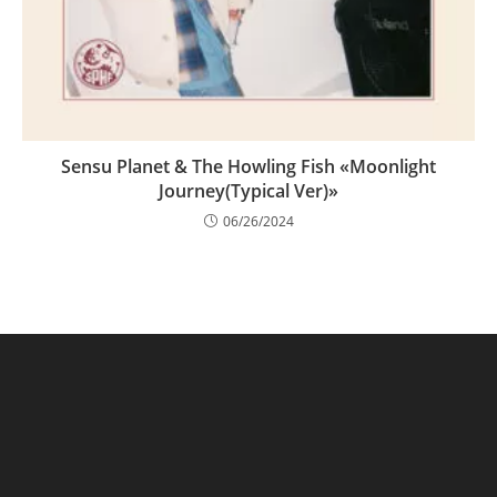
Sensu Planet & The Howling Fish «Moonlight
Journey(Typical Ver)»
06/26/2024