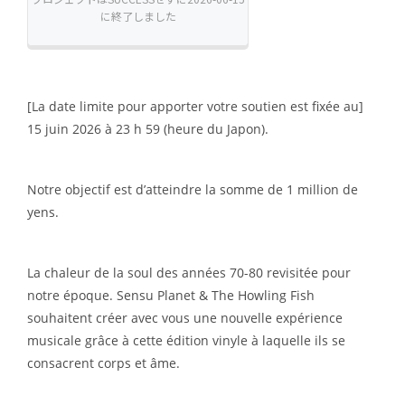
[La date limite pour apporter votre soutien est fixée au]
15 juin 2026 à 23 h 59 (heure du Japon).
Notre objectif est d’atteindre la somme de 1 million de
yens.
La chaleur de la soul des années 70-80 revisitée pour
notre époque. Sensu Planet & The Howling Fish
souhaitent créer avec vous une nouvelle expérience
musicale grâce à cette édition vinyle à laquelle ils se
consacrent corps et âme.