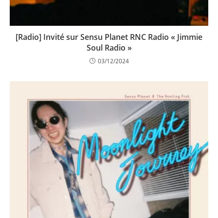
[Radio] Invité sur Sensu Planet RNC Radio « Jimmie
Soul Radio »
03/12/2024