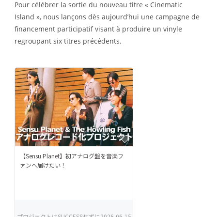
Pour célébrer la sortie du nouveau titre « Cinematic
Island », nous lançons dès aujourd’hui une campagne de
financement participatif visant à produire un vinyle
regroupant six titres précédents.