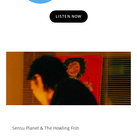
LISTEN NOW
Sensu Planet & The Howling Fish