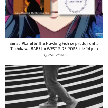
Sensu Planet & The Howling Fish se produiront à
Tachikawa BABEL « WEST SIDE POPS » le 14 juin
05/25/2024