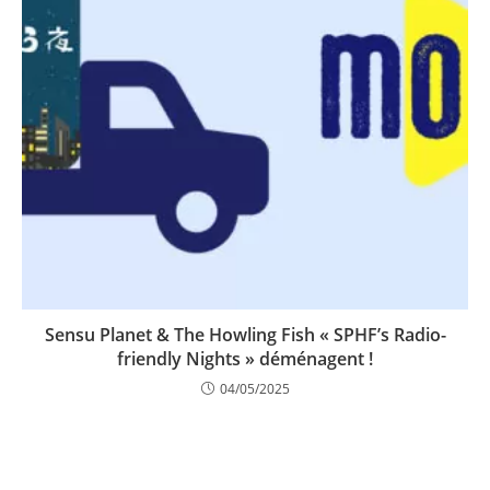
Sensu Planet & The Howling Fish « SPHF’s Radio-
friendly Nights » déménagent !
04/05/2025