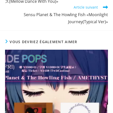
ス(Mellow Dance With You)»
Article suivant
Sensu Planet & The Howling Fish «Moonlight
Journey(Typical Ver)»
VOUS DEVRIEZ ÉGALEMENT AIMER