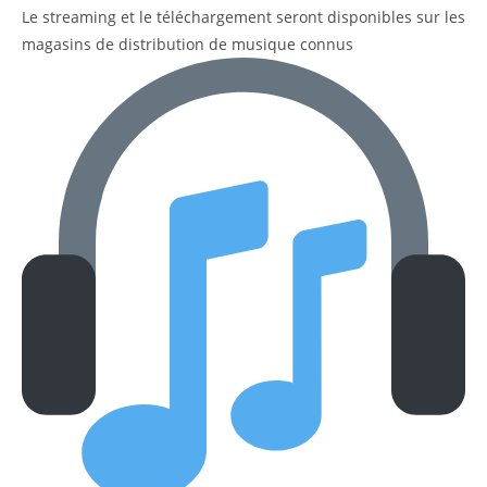
Le streaming et le téléchargement seront disponibles sur les
magasins de distribution de musique connus