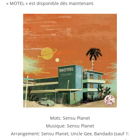
« MOTEL » est disponible dès maintenant.
Mots: Sensu Planet
Musique: Sensu Planet
Arrangement: Sensu Planet, Uncle Gee, Bandado (sauf 1: