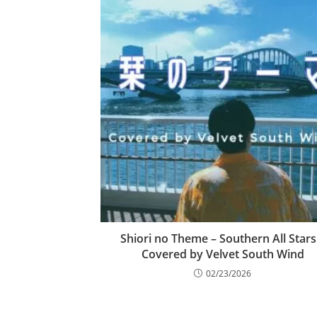
Shiori no Theme – Southern All Stars
Covered by Velvet South Wind
02/23/2026