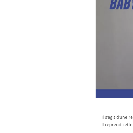
Il s’agit d’une 
Il reprend cette