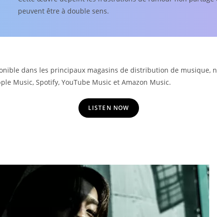
peuvent être à double sens.
ponible dans les principaux magasins de distribution de musique,
pple Music, Spotify, YouTube Music et Amazon Music.
LISTEN NOW