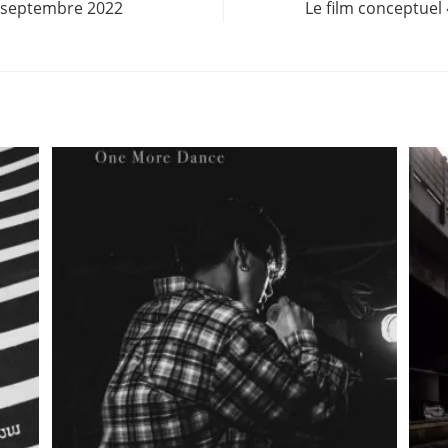
 7 septembre 2022
Le film conceptuel