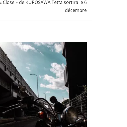
 « Close » de KUROSAWA Tetta sortira le 6
décembre