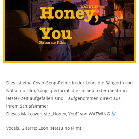
Dies ist eine Cover-Song-Reihe, in der Leon, die Sängerin von
Natsu no Film, Songs performt, die sie liebt oder die ihr in
letzter Zeit aufgefallen sind – aufgenommen direkt aus
ihrem Schlafzimmer.
Dieses Mal covert sie „Honey, You!“ von WATWING
Vocals, Gitarre: Leon (Natsu no Film)