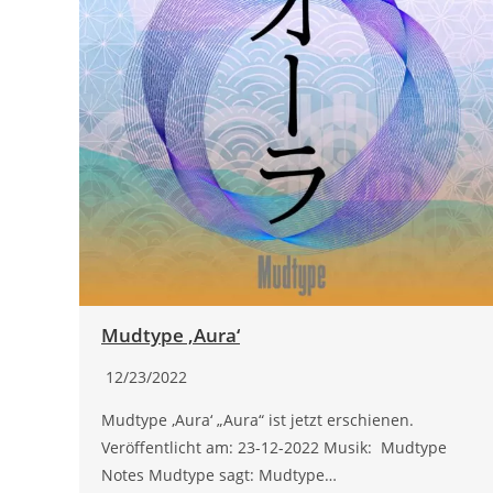
Mudtype ‚Aura‘
12/23/2022
Mudtype ‚Aura‘ „Aura“ ist jetzt erschienen.
Veröffentlicht am: 23-12-2022 Musik: Mudtype
Notes Mudtype sagt: Mudtype…