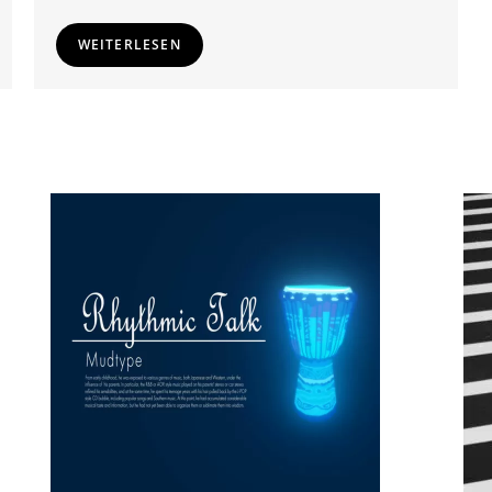
WEITERLESEN