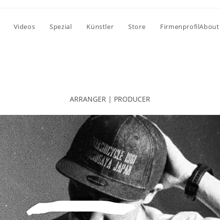
Videos
Spezial
Künstler
Store
FirmenprofilAbout
ARRANGER | PRODUCER