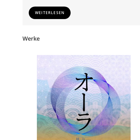
WEITERLESEN
Werke