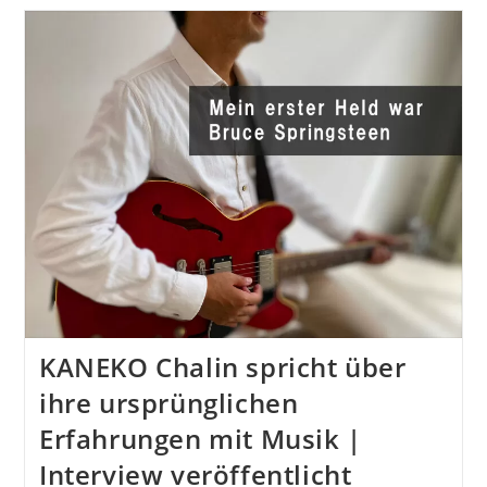
‚An
Usual
Miracle‘
KANEKO Chalin spricht über
ihre ursprünglichen
Erfahrungen mit Musik |
Interview veröffentlicht