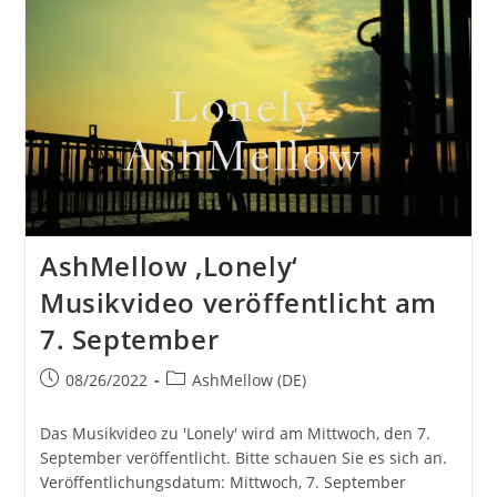
Veröffentlicht
AshMellow ‚Lonely‘
Musikvideo veröffentlicht am
7. September
Beitrag
Beitrags-
08/26/2022
AshMellow (DE)
veröffentlicht:
Kategorie:
Das Musikvideo zu 'Lonely' wird am Mittwoch, den 7.
September veröffentlicht. Bitte schauen Sie es sich an.
Veröffentlichungsdatum: Mittwoch, 7. September