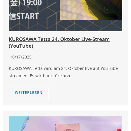
KUROSAWA Tetta 24. Oktober Live-Stream
(YouTube)
10/17/2025
KUROSAWA Tetta wird am 24. Oktober live auf YouTube
streamen. Es wird nur für kurze…
WEITERLESEN