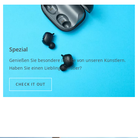
Spezial
Genießen Sie besondere Inhalte von unseren Künstlern.
Haben Sie einen Lieblingskünstler?
CHECK IT OUT