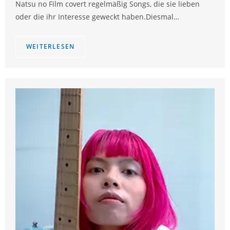
Natsu no Film covert regelmäßig Songs, die sie lieben
oder die ihr Interesse geweckt haben.Diesmal…
WEITERLESEN