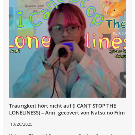
Traurigkeit hört nicht auf (I CAN’T STOP THE
LONELINESS) – Anri, gecovert von Natsu no Film
10/20/2025