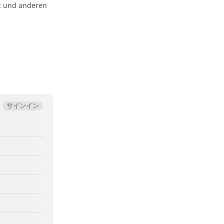
ic und anderen