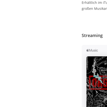
Erhältlich im i
großen Musikan
Streaming