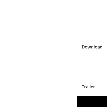
Download
Trailer