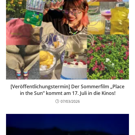
[Veröffentlichungstermin] Der Sommerfilm „Place
in the Sun“ kommt am 17. Juli in die Kinos!
07/03/2026