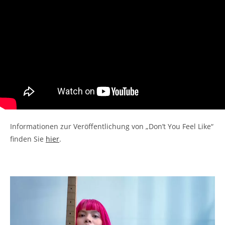
Informationen zur Veröffentlichung von „Don’t You Feel Like“
finden Sie
hier
.