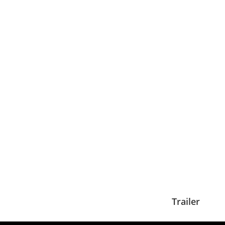
Trailer