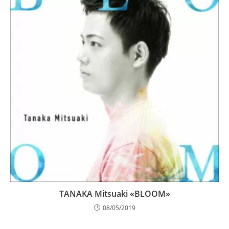
TANAKA Mitsuaki «BLOOM»
08/05/2019