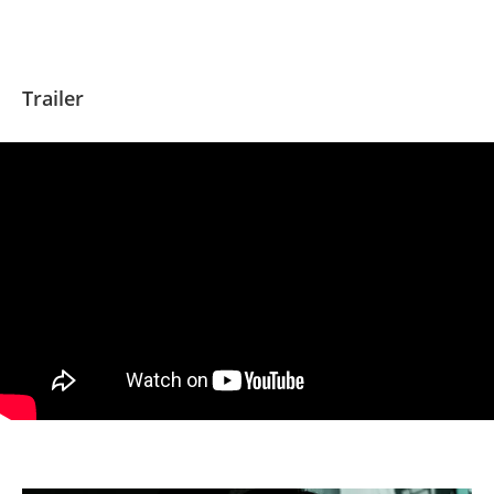
Trailer