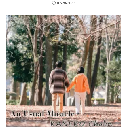
07/28/2023