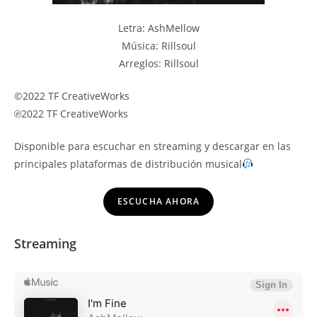
Letra: AshMellow
Música: Rillsoul
Arreglos: Rillsoul
©2022 TF CreativeWorks
℗2022 TF CreativeWorks
Disponible para escuchar en streaming y descargar en las
principales plataformas de distribución musical
ESCUCHA AHORA
Streaming