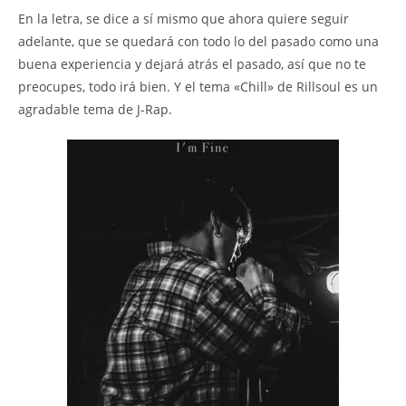
En la letra, se dice a sí mismo que ahora quiere seguir
adelante, que se quedará con todo lo del pasado como una
buena experiencia y dejará atrás el pasado, así que no te
preocupes, todo irá bien. Y el tema «Chill» de Rillsoul es un
agradable tema de J-Rap.